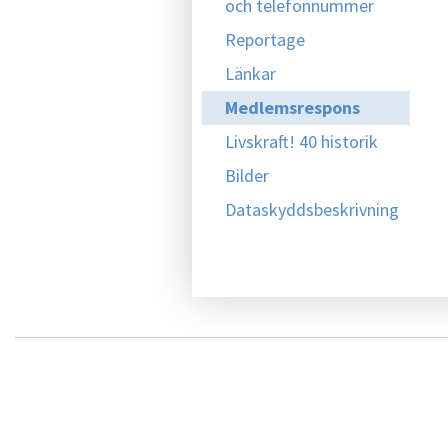
och telefonnummer
Reportage
Länkar
Medlemsrespons
Livskraft! 40 historik
Bilder
Dataskyddsbeskrivning